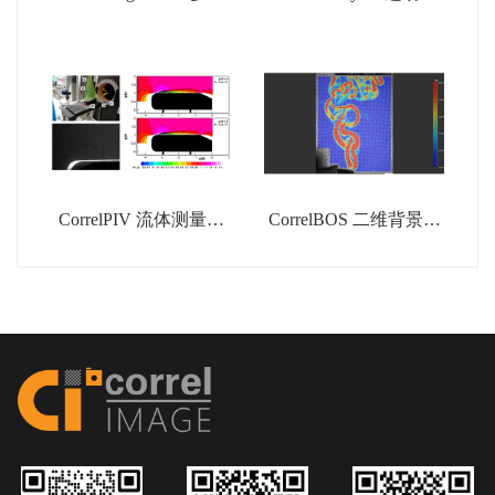
机大范围应变测量系统
析系统
CorrelPIV 流体测量系
CorrelBOS 二维背景纹
统
影分析系统