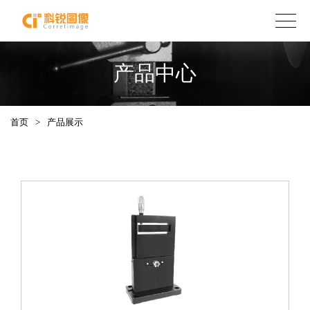
产品中心
首页
>
产品展示