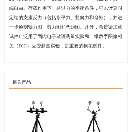
端自由。荷载作用下，通过力的平衡条件，可以计算固
定端的支座反力（包括水平力、竖向力和弯矩），并进
一步绘制轴力图、剪力图和弯矩图。此外，悬臂梁加载
试件广泛用于面内电子散斑测量实验和二维数字图像相
关（DIC）应变测量实验，是重要的模拟试件。
相关产品