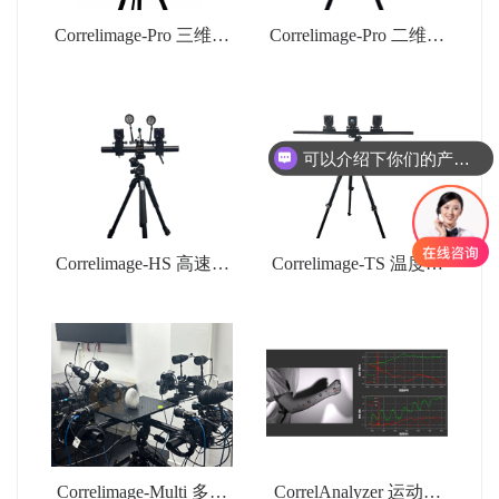
Correlimage-Pro 三维全
Correlimage-Pro 二维全
场应变测量系统
场应变测量系统
可以介绍下你们的产品么
Correlimage-HS 高速动
Correlimage-TS 温度场
态应变测量系统
应变场耦合测量系统
Correlimage-Multi 多相
CorrelAnalyzer 运动分