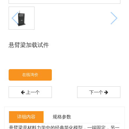
悬臂梁加载试件
在线询价
上一个
下一个
详细内容
规格参数
悬臂梁是材料力学中的经典简化模型，一端固定，另一