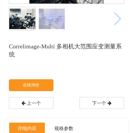
Correlimage-Multi 多相机大范围应变测量系
统
在线询价
上一个
下一个
详细内容
规格参数