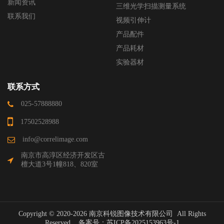
新闻资讯
三维光学扫描测量系统
联系我们
视频引伸计
产品配件
产品耗材
实验器材
联系方式
025-57888880
17502528988
info@correlimage.com
南京市高淳区经济开发区古
檀大道3号1幢818、820室
Copyright © 2020-2026 南京科锐图像技术有限公司 All Rights
Reserved. 备案号：
苏ICP备2025153963号-1