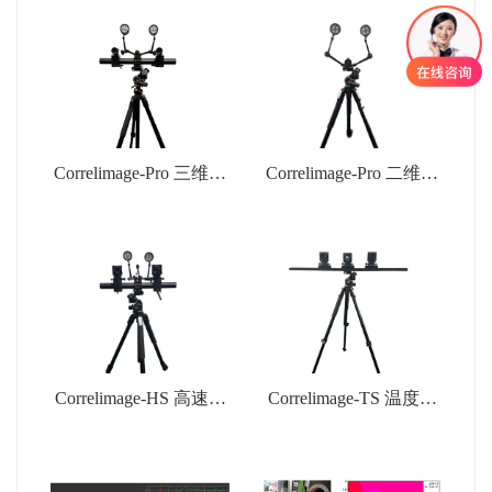
Correlimage-Pro 三维全
Correlimage-Pro 二维全
场应变测量系统
场应变测量系统
Correlimage-HS 高速动
Correlimage-TS 温度场
态应变测量系统
应变场耦合测量系统