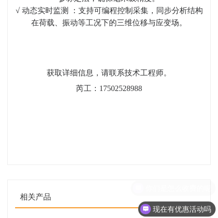
√ 动态实时监测 ：支持可编程控制采集，同步分析结构
在荷载、振动等工况下的三维位移与应变场。
获取详细信息，请联系技术工程师。
芮工：17502528988
相关产品
现在有优惠活动吗