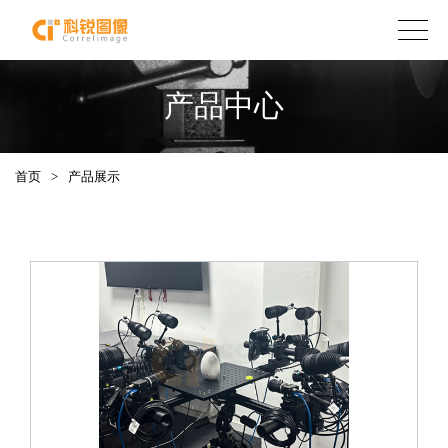
产品中心
首页
>
产品展示