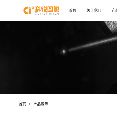
首页
关于我们
产
首页
>
产品展示