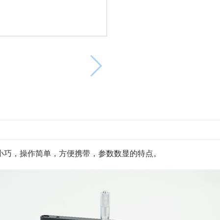
小巧，操作简单，方便携带，参数数显的特点。