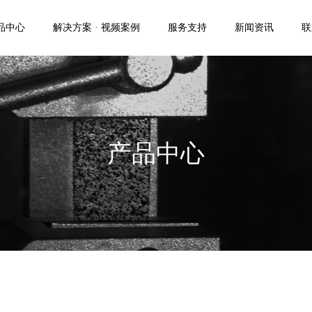
品中心
解决方案 · 视频案例
服务支持
新闻资讯
联
产品中心