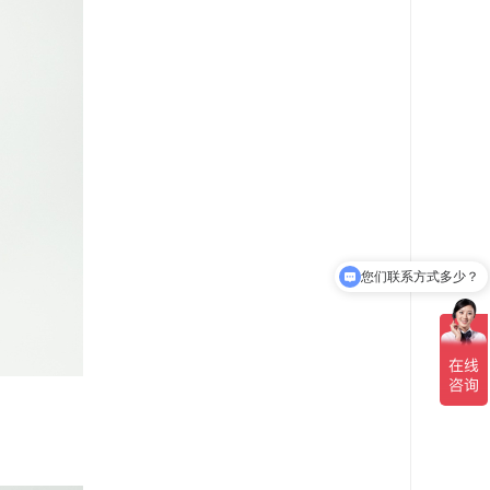
您们联系方式多少？
可以介绍下你们的产品么？