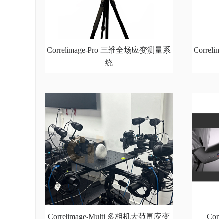
Correlimage-Pro 三维全场应变测量系
Corre
统
Correlimage-Multi 多相机大范围应变
Co