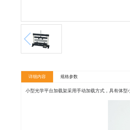
详细内容
规格参数
小型光学平台加载架采用手动加载方式，具有体型