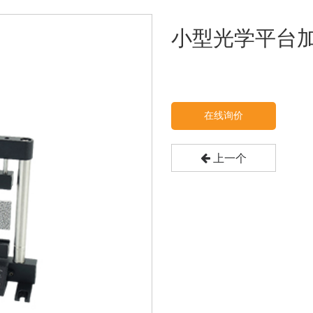
小型光学平台
在线询价
上一个