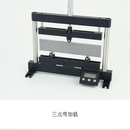
三点弯加载