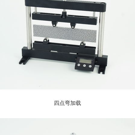
四点弯加载