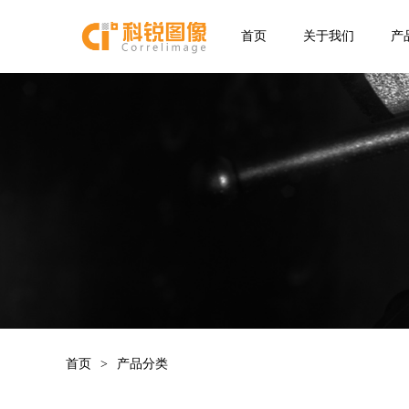
首页
关于我们
产
首页
>
产品分类