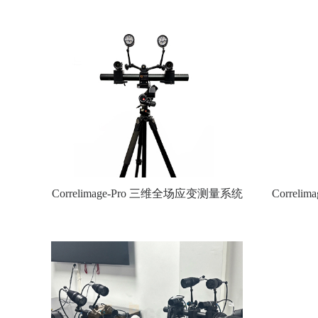
Correlimage-Pro 三维全场应变测量系统
Correl