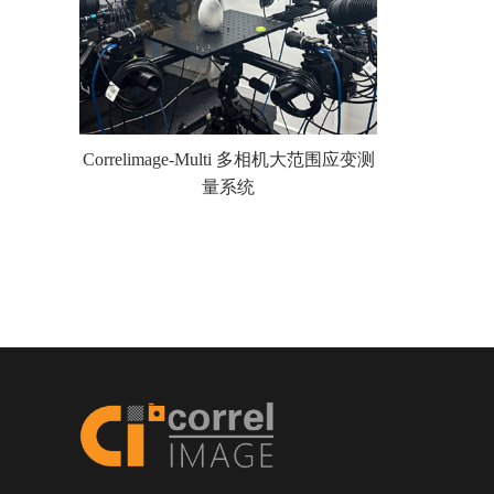
Correlimage-Multi 多相机大范围应变测
量系统