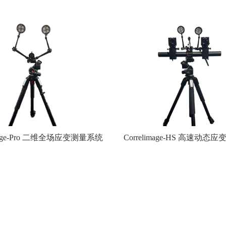
image-Pro 二维全场应变测量系统
Correlimage-HS 高速动