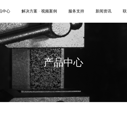
品中心
解决方案 · 视频案例
服务支持
新闻资讯
联
产品中心