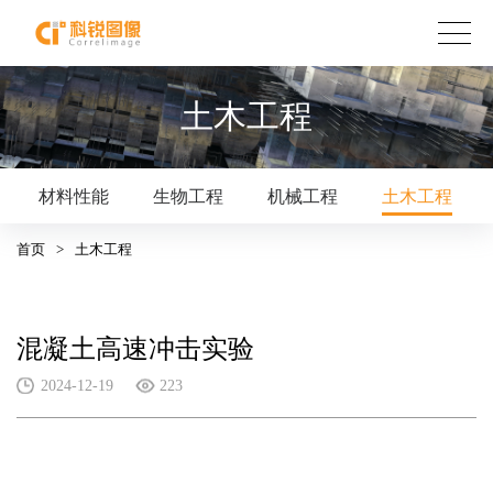
土木工程
材料性能
生物工程
机械工程
土木工程
首页
>
土木工程
混凝土高速冲击实验
2024-12-19
223