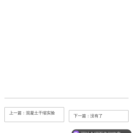
上一篇：混凝土干缩实验
下一篇：没有了